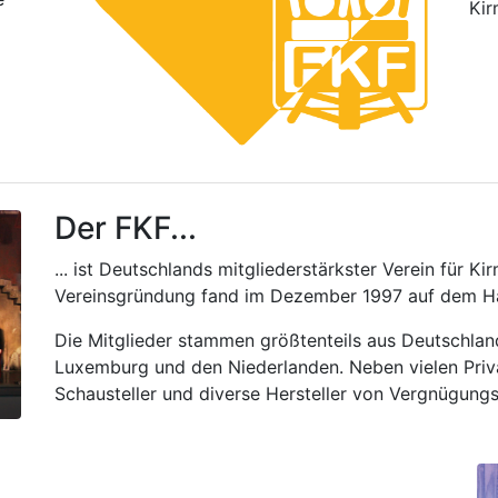
Kir
Der FKF...
... ist Deutschlands mitgliederstärkster Verein für Ki
Vereinsgründung fand im Dezember 1997 auf dem H
Die Mitglieder stammen größtenteils aus Deutschland
Luxemburg und den Niederlanden. Neben vielen Priv
Schausteller und diverse Hersteller von Vergnügung