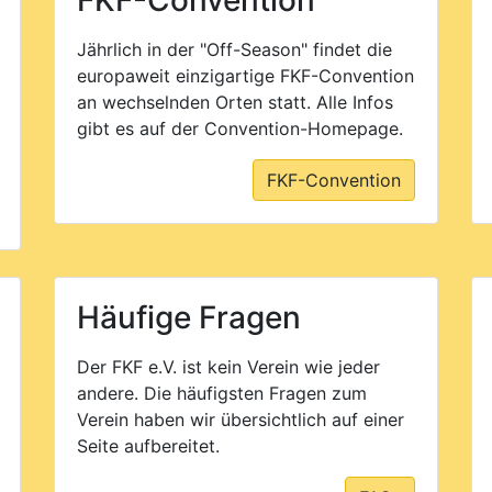
FKF-Convention
Jährlich in der "Off-Season" findet die
europaweit einzigartige FKF-Convention
an wechselnden Orten statt. Alle Infos
gibt es auf der Convention-Homepage.
FKF-Convention
Häufige Fragen
Der FKF e.V. ist kein Verein wie jeder
andere. Die häufigsten Fragen zum
Verein haben wir übersichtlich auf einer
Seite aufbereitet.