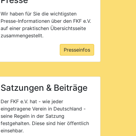
Presse
Wir haben für Sie die wichtigsten
Presse-Informationen über den FKF e.V.
auf einer praktischen Übersichtsseite
zusammen­gestellt.
Presseinfos
Satzungen & Beiträge
Der FKF e.V. hat - wie jeder
eingetragene Verein in Deutschland -
seine Regeln in der Satzung
festgehalten. Diese sind hier öffentlich
einsehbar.