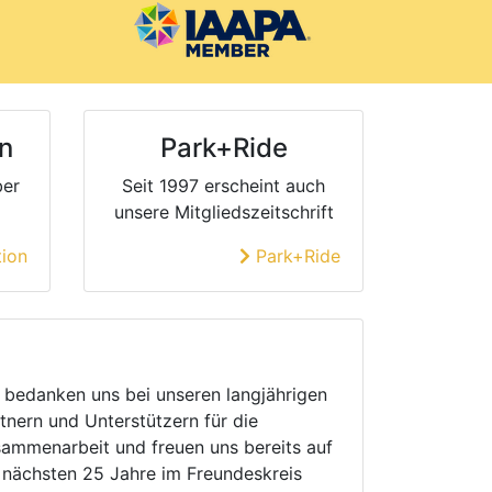
n
Park+Ride
ber
Seit 1997 erscheint auch
unsere Mitgliedszeitschrift
ion
Park+Ride
 bedanken uns bei unseren langjährigen
tnern und Unterstützern für die
ammenarbeit und freuen uns bereits auf
 nächsten 25 Jahre im Freundeskreis