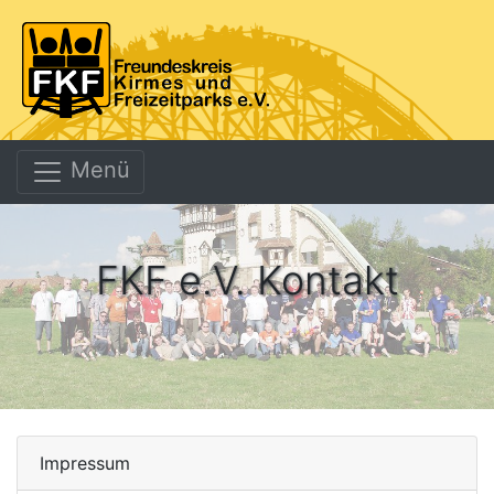
Menü
FKF e.V. Kontakt
Impressum