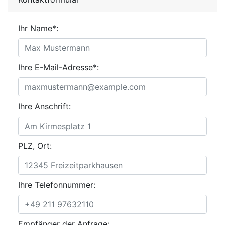
Ihr Name*:
Ihre E-Mail-Adresse*:
Ihre Anschrift:
PLZ, Ort:
Ihre Telefonnummer:
Empfänger der Anfrage: