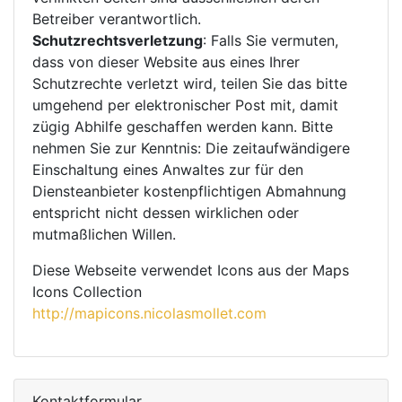
Betreiber verantwortlich.
Schutzrechtsverletzung
: Falls Sie vermuten,
dass von dieser Website aus eines Ihrer
Schutzrechte verletzt wird, teilen Sie das bitte
umgehend per elektronischer Post mit, damit
zügig Abhilfe geschaffen werden kann. Bitte
nehmen Sie zur Kenntnis: Die zeitaufwändigere
Einschaltung eines Anwaltes zur für den
Diensteanbieter kostenpflichtigen Abmahnung
entspricht nicht dessen wirklichen oder
mutmaßlichen Willen.
Diese Webseite verwendet Icons aus der Maps
Icons Collection
http://mapicons.nicolasmollet.com
Kontaktformular