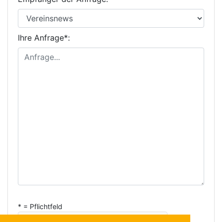
Ihre Anfrage*:
* = Pflichtfeld