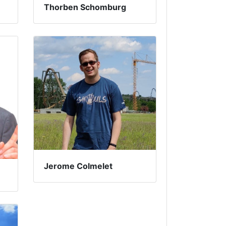
Thorben Schomburg
Jerome Colmelet