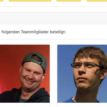
 folgenden Teammitglieder beteiligt: