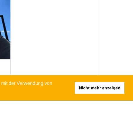
h mit der Verwendung von
Nicht mehr anzeigen