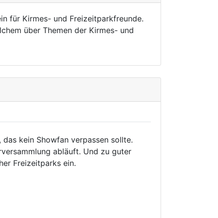
in für Kirmes- und Freizeitparkfreunde.
welchem über Themen der Kirmes- und
, das kein Showfan verpassen sollte.
rversammlung abläuft. Und zu guter
er Freizeitparks ein.