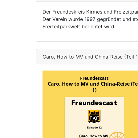
Der Freundeskreis Kirmes und Freizeitpar
Der Verein wurde 1997 gegründet und st
Freizeitparkwelt berichtet wird.
Caro, How to MV und China-Reise (Teil 1