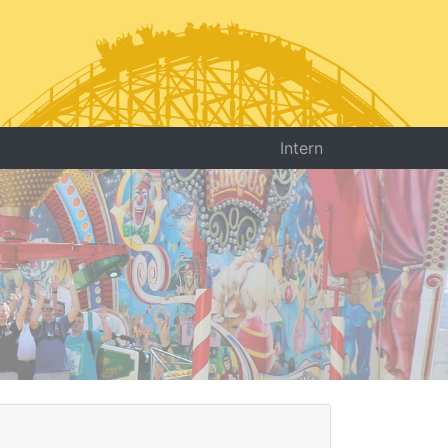
Intern