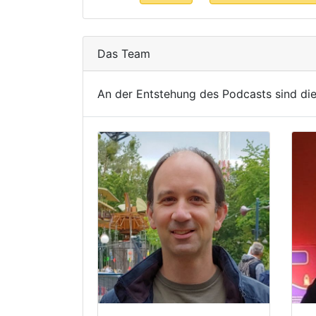
Das Team
An der Entstehung des Podcasts sind die