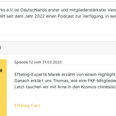
ks e.V. ist Deutschlands erster und mitgliederstärkster Vere
ellt seit dem Jahr 2022 einen Podcast zur Verfügung, in 
)
Episode 12 vom 31.03.2023
Efteling-Experte Marek erzählt von einem Highlight
Danach erklärt uns Thomas, wie eine FKF-Mitgliede
Letzt tauchen wir mit Arne in den Kosmos chinesisch
Efteling Caro