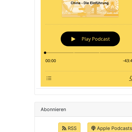
Abonnieren
RSS
Apple Podcasts