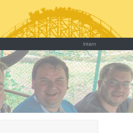
Intern