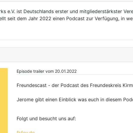
ks e.V. ist Deutschlands erster und mitgliederstärkster Vere
ellt seit dem Jahr 2022 einen Podcast zur Verfügung, in 
Episode trailer vom 20.01.2022
Freundescast - der Podcast des Freundeskreis Kirme
Jerome gibt einen Einblick was euch in diesem Pod
Folgt und besucht uns auf:
fkfev.de