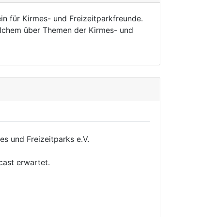
in für Kirmes- und Freizeitparkfreunde.
welchem über Themen der Kirmes- und
s und Freizeitparks e.V.
cast erwartet.