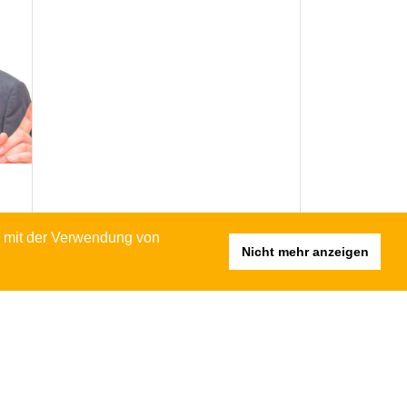
h mit der Verwendung von
Nicht mehr anzeigen