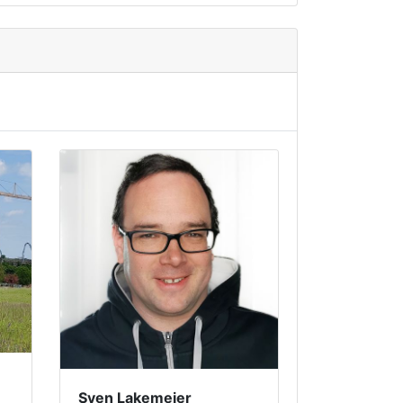
Sven Lakemeier