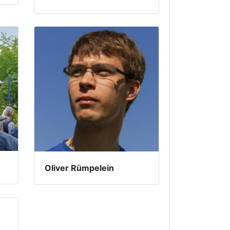
Oliver Rümpelein