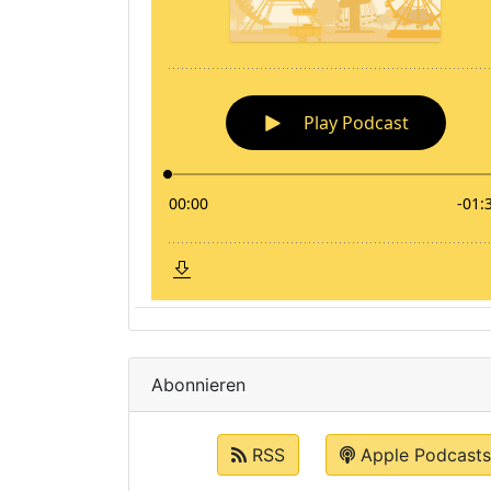
Abonnieren
RSS
Apple Podcasts