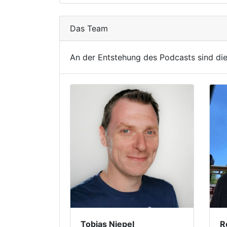
Das Team
An der Entstehung des Podcasts sind die
Tobias Niepel
R