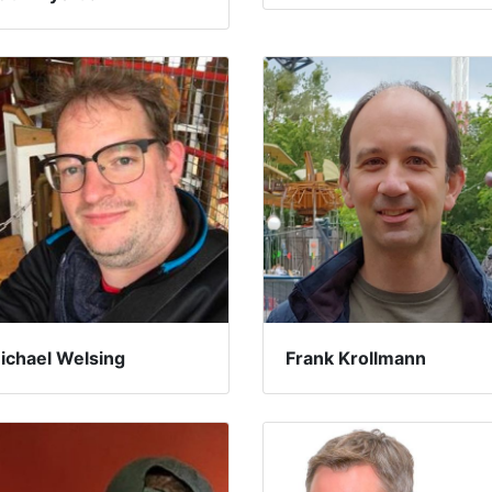
ichael Welsing
Frank Krollmann