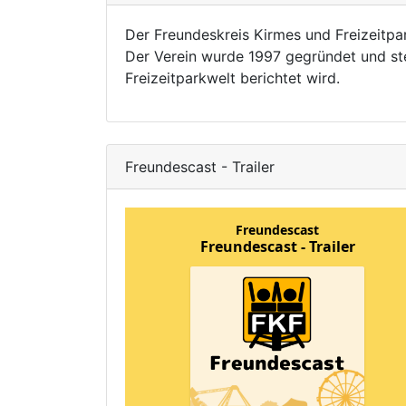
Der Freundeskreis Kirmes und Freizeitpar
Der Verein wurde 1997 gegründet und st
Freizeitparkwelt berichtet wird.
Freundescast - Trailer